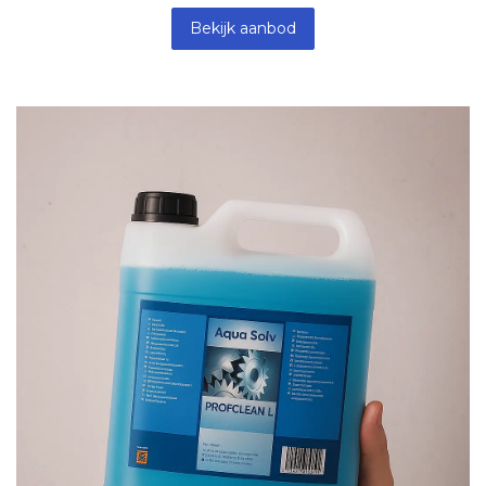
Bekijk aanbod