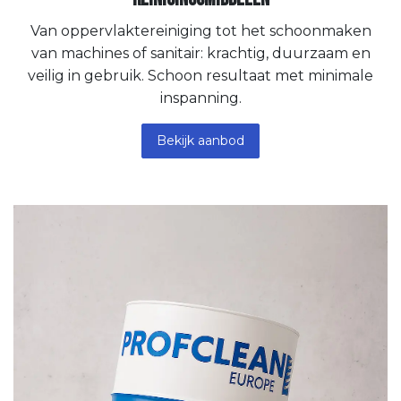
Van oppervlaktereiniging tot het schoonmaken
van machines of sanitair: krachtig, duurzaam en
veilig in gebruik. Schoon resultaat met minimale
inspanning.
Bekijk aanbod