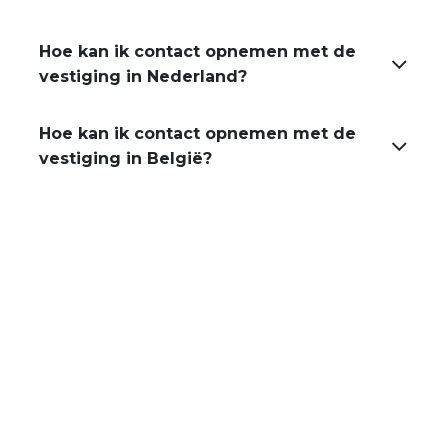
Hoe kan ik contact opnemen met de
vestiging in Nederland?
Hoe kan ik contact opnemen met de
vestiging in België?