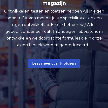
magazijn
Ontwikkelen, testen en toetsen hebben wij in eigen
beheer. Dit kan met de juiste specialitaties en een
eigen ontwikkellab. En die hebben wij! Alles
gebeurt onder één dak. In ons eigen laboratorium
ontwikkelen we doordachte formules die in onze
eigen fabriek worden geproduceerd.
Lees meer over Profclean