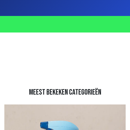
meest bekeken categorieën