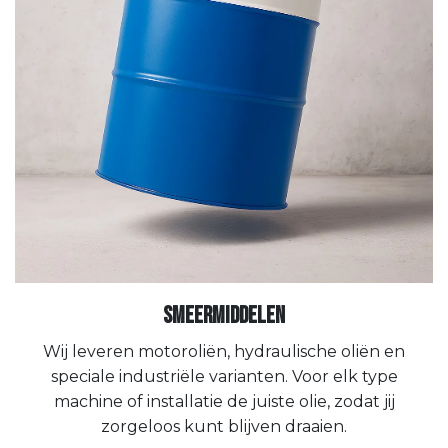
Smeermiddelen
Wij leveren motoroliën, hydraulische oliën en
speciale industriële varianten. Voor elk type
machine of installatie de juiste olie, zodat jij
zorgeloos kunt blijven draaien.