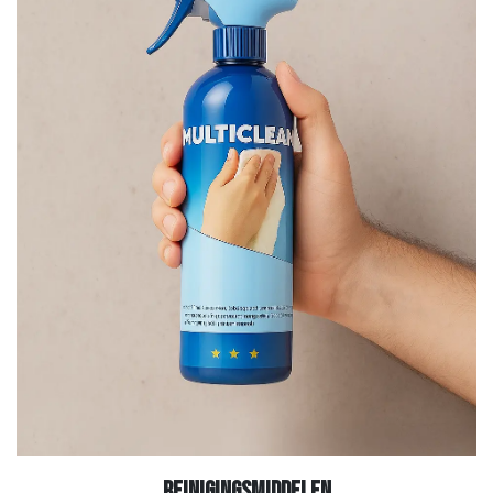
Reinigingsmiddelen