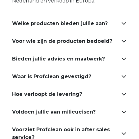
Nederland en verkoop in Europa.
Welke producten bieden jullie aan?
Voor wie zijn de producten bedoeld?
Bieden jullie advies en maatwerk?
Waar is Profclean gevestigd?
Hoe verloopt de levering?
Voldoen jullie aan milieueisen?
Voorziet Profclean ook in after‑sales
service?