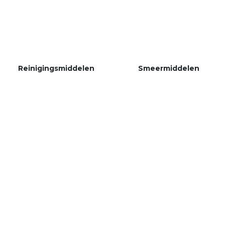
Reinigingsmiddelen
Smeermiddelen