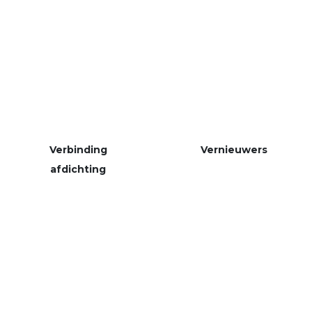
Verbinding
Vernieuwers
afdichting