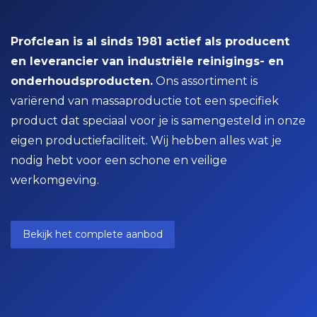
Profclean is al sinds 1981 actief als producent
en leverancier van industriële reinigings- en
onderhoudsproducten.
Ons assortiment is
variërend van massaproductie tot een specifiek
product dat speciaal voor je is samengesteld in onze
eigen productiefaciliteit. Wij hebben alles wat je
nodig hebt voor een schone en veilige
werkomgeving.
Bekijk het complete aanbod