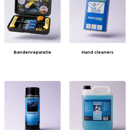
Bandenreparatie
Hand cleaners