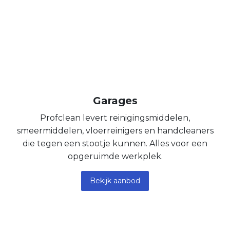
Garages
Profclean levert reinigingsmiddelen,
smeermiddelen, vloerreinigers en handcleaners
die tegen een stootje kunnen. Alles voor een
opgeruimde werkplek.
Bekijk aanbod