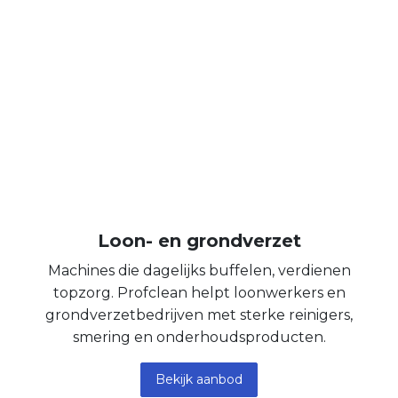
Loon- en grondverzet
Machines die dagelijks buffelen, verdienen
topzorg. Profclean helpt loonwerkers en
grondverzetbedrijven met sterke reinigers,
smering en onderhoudsproducten.
Bekijk aanbod