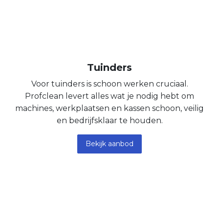
Tuinders
Voor tuinders is schoon werken cruciaal.
Profclean levert alles wat je nodig hebt om
machines, werkplaatsen en kassen schoon, veilig
en bedrijfsklaar te houden.
Bekijk aanbod