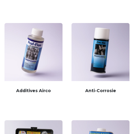
Additives Airco
Anti-Corrosie