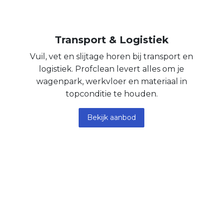
Transport & Logistiek
Vuil, vet en slijtage horen bij transport en
logistiek. Profclean levert alles om je
wagenpark, werkvloer en materiaal in
topconditie te houden.
Bekijk aanbod