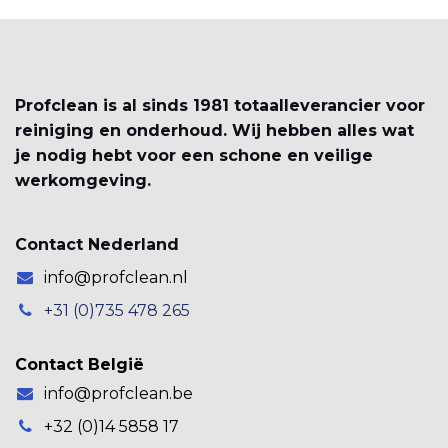
Profclean is al sinds 1981 totaalleverancier voor
reiniging en onderhoud. Wij hebben alles wat
je nodig hebt voor een schone en veilige
werkomgeving.
Contact Nederland
info@profclean.nl
+31 (0)735 478 265
Contact België
info@profclean.be
+32 (0)14 5858 17