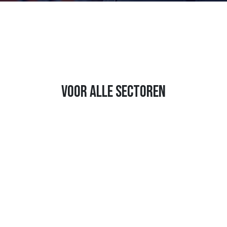
voor alle sectoren