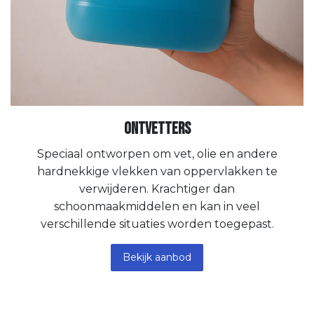
Ontvetters
Speciaal ontworpen om vet, olie en andere
hardnekkige vlekken van oppervlakken te
verwijderen. Krachtiger dan
schoonmaakmiddelen en kan in veel
verschillende situaties worden toegepast.
Bekijk aanbod