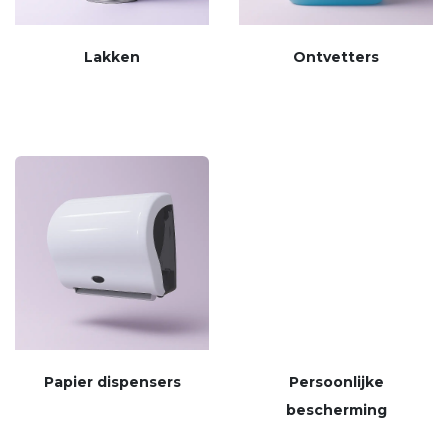
Lakken
Ontvetters
Papier dispensers
Persoonlijke
bescherming