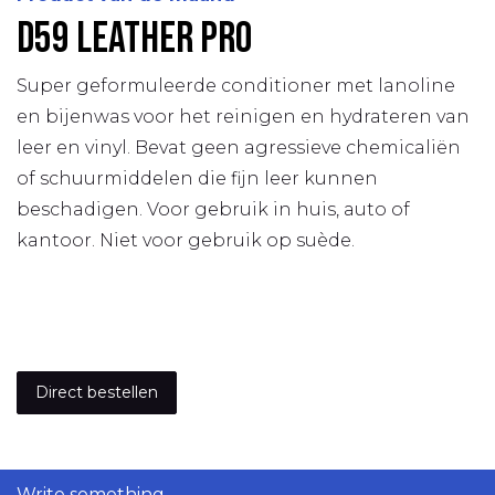
D59 leather pro
Super geformuleerde conditioner met lanoline
en bijenwas voor het reinigen en hydrateren van
leer en vinyl. Bevat geen agressieve chemicaliën
of schuurmiddelen die fijn leer kunnen
beschadigen. Voor gebruik in huis, auto of
kantoor. Niet voor gebruik op suède.
Direct bestellen
Write something...