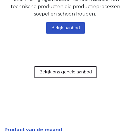
technische producten die productieprocessen
soepel en schoon houden.
Bekijk aanbod
Bekijk ons ​​gehele aa​​nbo​​d
Product van de maand