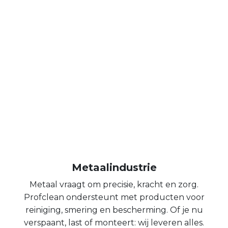
Metaalindustrie
Metaal vraagt om precisie, kracht en zorg.
Profclean ondersteunt met producten voor
reiniging, smering en bescherming. Of je nu
verspaant, last of monteert: wij leveren alles.