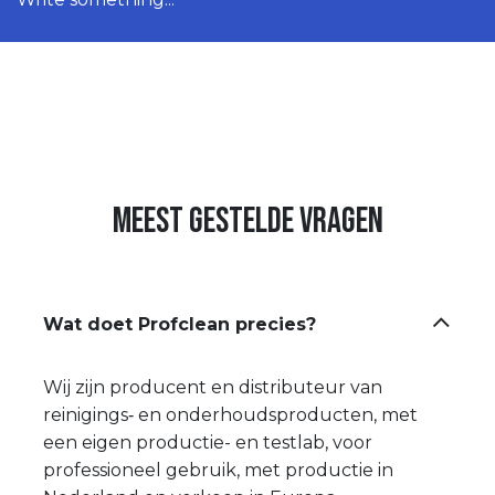
Meest gestelde vragen
Wat doet Profclean precies?
Wij zijn producent en distributeur van
reinigings‑ en onderhoudsproducten, met
een eigen productie- en testlab, voor
professioneel gebruik, met productie in