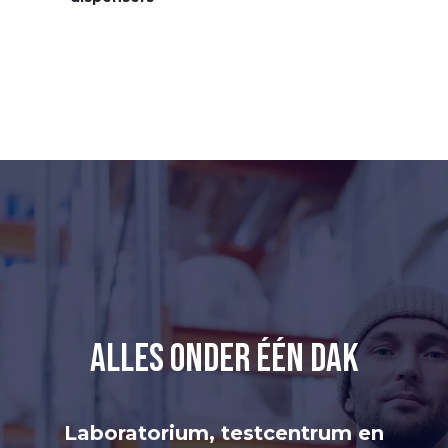
alles onder één dak
Laboratorium, testcentrum en