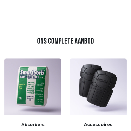
ons complete aanbod
Accessoires
Absorbers