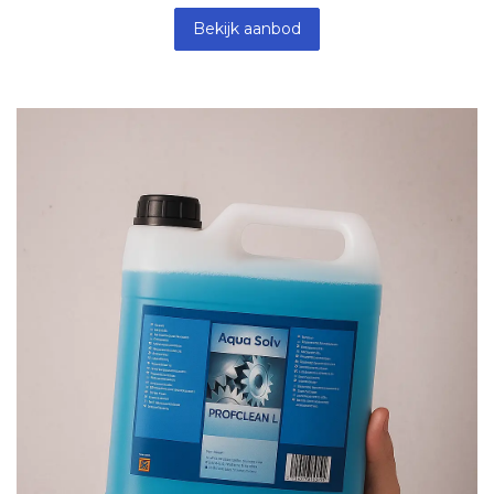
Bekijk aanbod