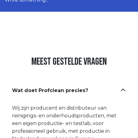
Meest gestelde vragen
Wat doet Profclean precies?
Wij zijn producent en distributeur van
reinigings‑ en onderhoudsproducten, met
een eigen productie- en testlab, voor
professioneel gebruik, met productie in