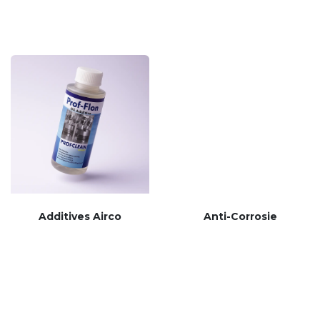
Additives Airco
Anti-Corrosie