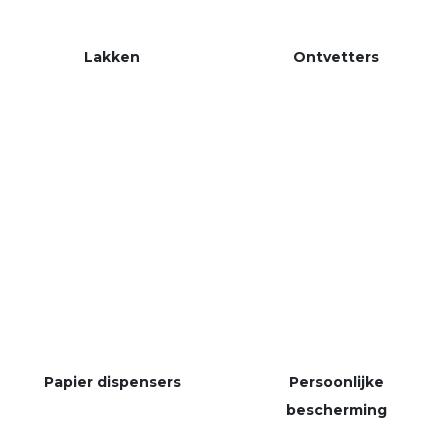
Lakken
Ontvetters
Papier dispensers
Persoonlijke
bescherming