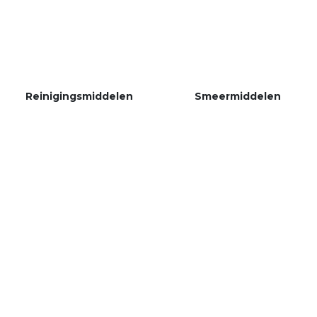
Reinigingsmiddelen
Smeermiddelen