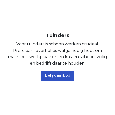
Tuinders
Voor tuinders is schoon werken cruciaal.
Profclean levert alles wat je nodig hebt om
machines, werkplaatsen en kassen schoon, veilig
en bedrijfsklaar te houden.
Bekijk aanbod