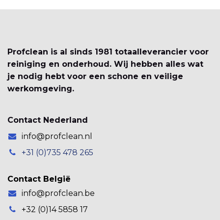
Profclean is al sinds 1981 totaalleverancier voor
reiniging en onderhoud. Wij hebben alles wat
je nodig hebt voor een schone en veilige
werkomgeving.
Contact Nederland
info@profclean.nl
+31 (0)735 478 265
Contact België
info@profclean.be
+32 (0)14 5858 17