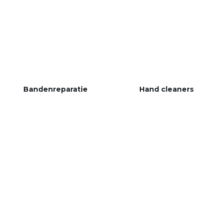
Bandenreparatie
Hand cleaners