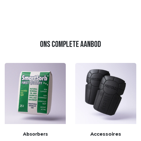
ons complete aanbod
Accessoires
Absorbers