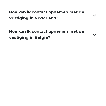
Hoe kan ik contact opnemen met de
vestiging in Nederland?
Hoe kan ik contact opnemen met de
vestiging in België?