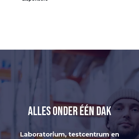
alles onder één dak
Laboratorium, testcentrum en