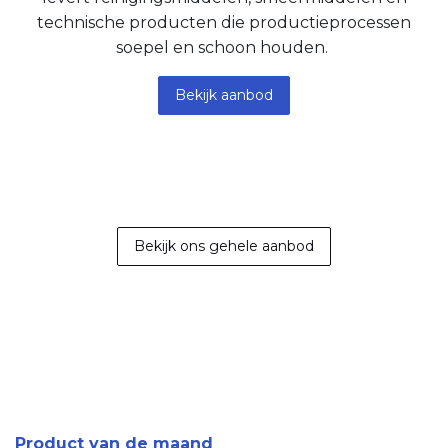
technische producten die productieprocessen
soepel en schoon houden.
Bekijk aanbod
Bekijk ons ​​gehele aa​​nbo​​d
Product van de maand