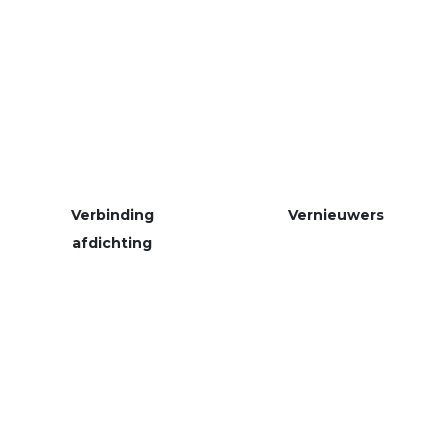
Verbinding
Vernieuwers
afdichting