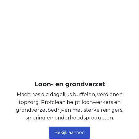
Loon- en grondverzet
Machines die dagelijks buffelen, verdienen
topzorg. Profclean helpt loonwerkers en
grondverzetbedrijven met sterke reinigers,
smering en onderhoudsproducten.
Bekijk aanbod