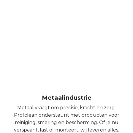
Metaalindustrie
Metaal vraagt om precisie, kracht en zorg.
Profclean ondersteunt met producten voor
reiniging, smering en bescherming. Of je nu
verspaant, last of monteert: wij leveren alles.