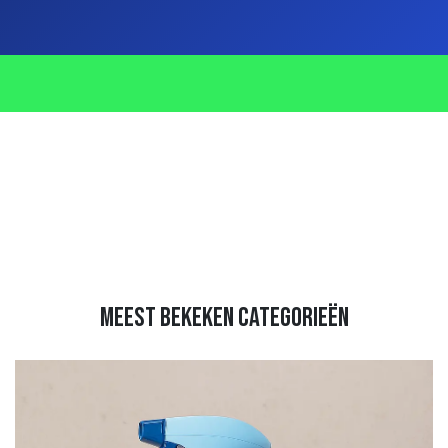
meest bekeken categorieën