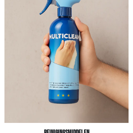
Reinigingsmiddelen