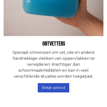
Ontvetters
Speciaal ontworpen om vet, olie en andere
hardnekkige vlekken van oppervlakken te
verwijderen. Krachtiger dan
schoonmaakmiddelen en kan in veel
verschillende situaties worden toegepast.
Bekijk aanbod