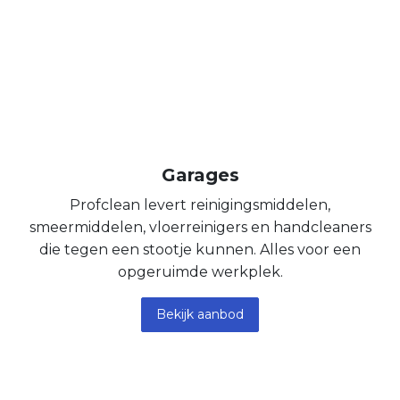
Garages
Profclean levert reinigingsmiddelen,
smeermiddelen, vloerreinigers en handcleaners
die tegen een stootje kunnen. Alles voor een
opgeruimde werkplek.
Bekijk aanbod