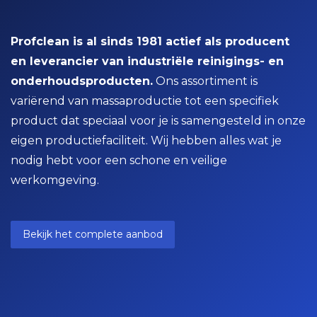
Profclean is al sinds 1981 actief als producent
en leverancier van industriële reinigings- en
onderhoudsproducten.
Ons assortiment is
variërend van massaproductie tot een specifiek
product dat speciaal voor je is samengesteld in onze
eigen productiefaciliteit. Wij hebben alles wat je
nodig hebt voor een schone en veilige
werkomgeving.
Bekijk het complete aanbod