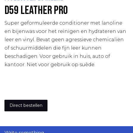
D59 leather pro
Super geformuleerde conditioner met lanoline
en bijenwas voor het reinigen en hydrateren van
leer en vinyl. Bevat geen agressieve chemicaliën
of schuurmiddelen die fijn leer kunnen
beschadigen. Voor gebruik in huis, auto of
kantoor. Niet voor gebruik op suède.
Direct bestellen
Write something...