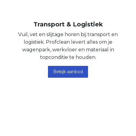
Transport & Logistiek
Vuil, vet en slijtage horen bij transport en
logistiek. Profclean levert alles om je
wagenpark, werkvloer en materiaal in
topconditie te houden.
Bekijk aanbod