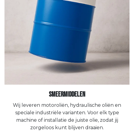
Smeermiddelen
Wij leveren motoroliën, hydraulische oliën en
speciale industriële varianten. Voor elk type
machine of installatie de juiste olie, zodat jij
zorgeloos kunt blijven draaien.