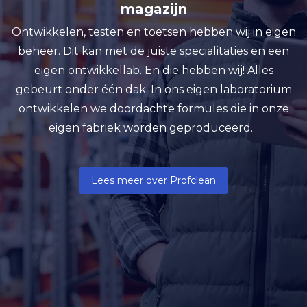
magazijn
Ontwikkelen, testen en toetsen hebben wij in eigen
beheer. Dit kan met de juiste specialitaties en een
eigen ontwikkellab. En die hebben wij! Alles
gebeurt onder één dak. In ons eigen laboratorium
ontwikkelen we doordachte formules die in onze
eigen fabriek worden geproduceerd.
Lees meer over Profclean