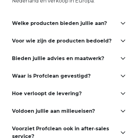
Nederland en verkoop in Europa.
Welke producten bieden jullie aan?
Voor wie zijn de producten bedoeld?
Bieden jullie advies en maatwerk?
Waar is Profclean gevestigd?
Hoe verloopt de levering?
Voldoen jullie aan milieueisen?
Voorziet Profclean ook in after‑sales
service?