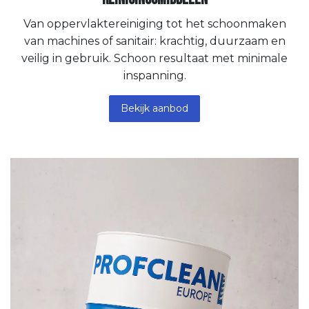
Van oppervlaktereiniging tot het schoonmaken
van machines of sanitair: krachtig, duurzaam en
veilig in gebruik. Schoon resultaat met minimale
inspanning.
Bekijk aanbod