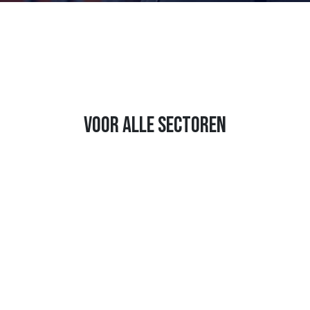
voor alle sectoren