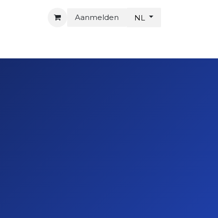
Aanmelden
NL