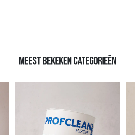
meest bekeken categorieën