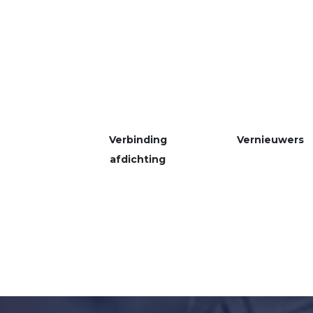
Verbinding
Vernieuwers
afdichting