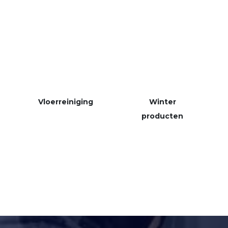
Vloerreiniging
Winter
producten