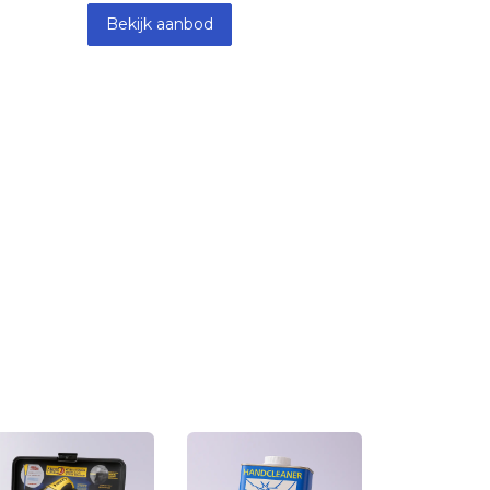
Bekijk aanbod