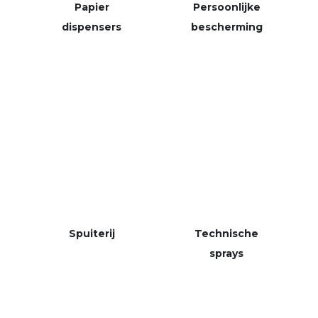
Papier
Persoonlijke
dispensers
bescherming
Spuiterij
Technische
sprays