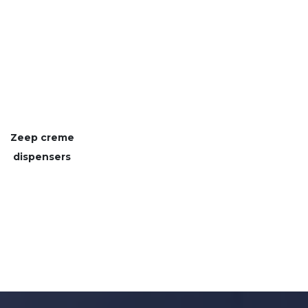
Zeep creme
dispensers