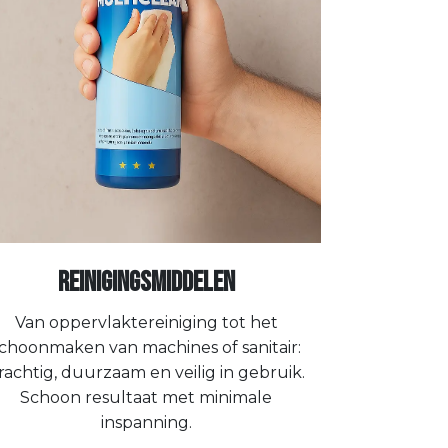
Reinigingsmiddelen
Van oppervlaktereiniging tot het
choonmaken van machines of sanitair:
rachtig, duurzaam en veilig in gebruik.
Schoon resultaat met minimale
inspanning.