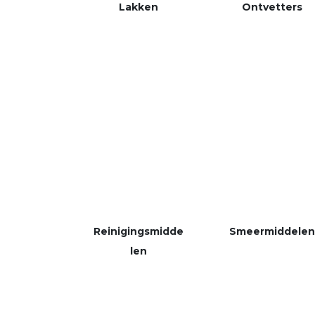
Lakken
Ontvetters
Reinigingsmidde
Smeermiddelen
len