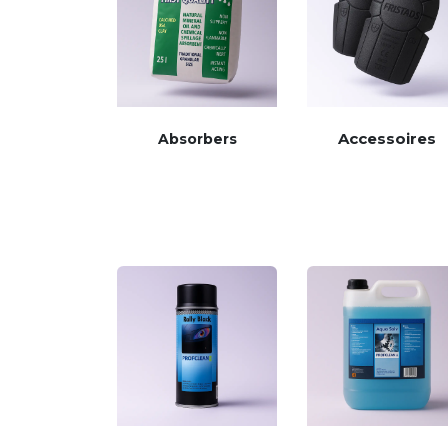
Accessoires
Absorbers