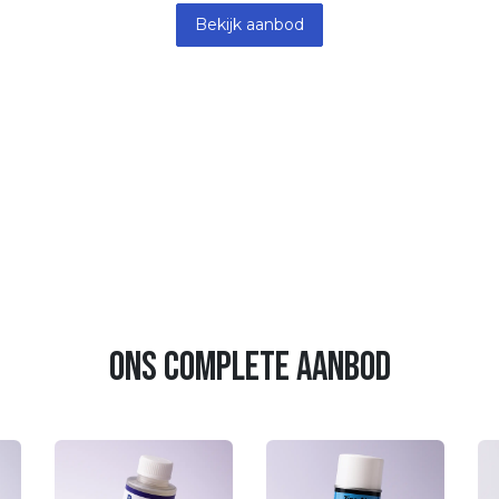
Bekijk aanbod
ons complete aanbod