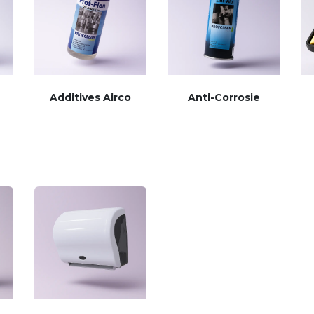
Additives Airco
Anti-Corrosie