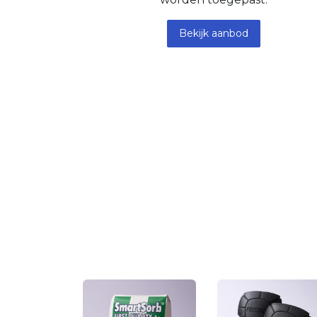
Bekijk aanbod