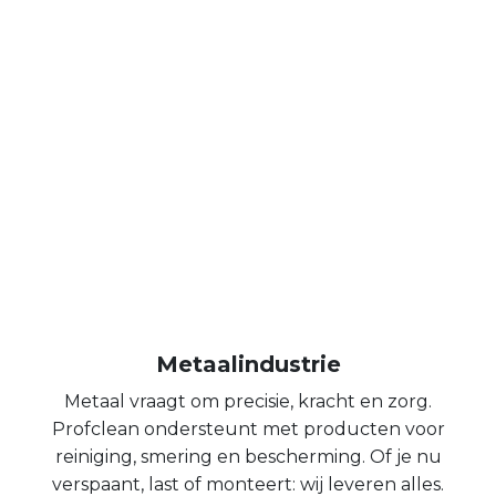
Metaalindustrie
Metaal vraagt om precisie, kracht en zorg.
Profclean ondersteunt met producten voor
reiniging, smering en bescherming. Of je nu
verspaant, last of monteert: wij leveren alles.