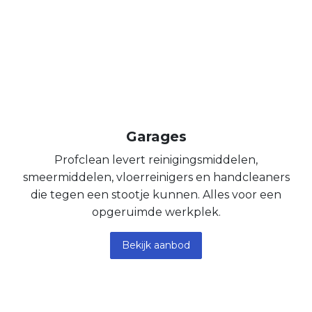
Garages
Profclean levert reinigingsmiddelen,
smeermiddelen, vloerreinigers en handcleaners
die tegen een stootje kunnen. Alles voor een
opgeruimde werkplek.
Bekijk aanbod