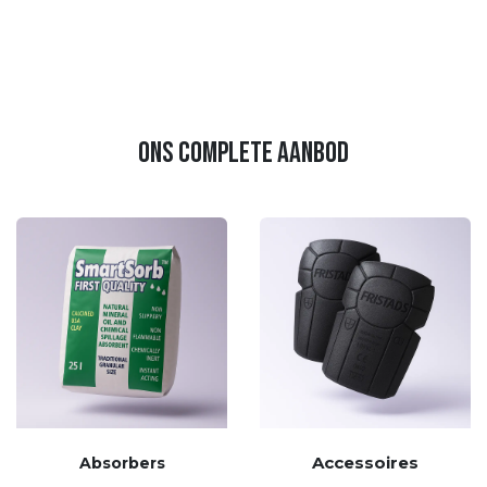
ons complete aanbod
Accessoires
Absorbers