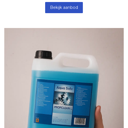
Bekijk aanbod