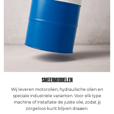
Smeermiddelen
Wij leveren motoroliën, hydraulische oliën en
speciale industriële varianten. Voor elk type
machine of installatie de juiste olie, zodat jij
zorgeloos kunt blijven draaien.