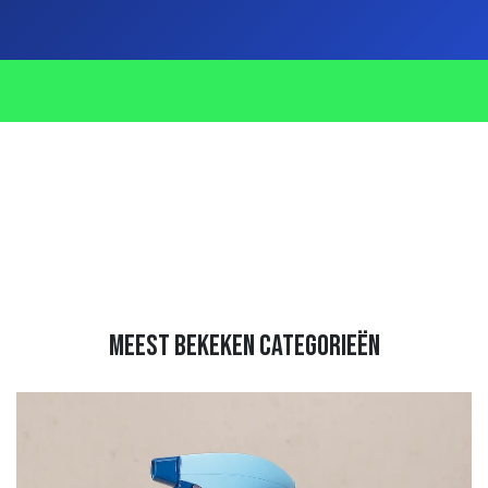
meest bekeken categorieën