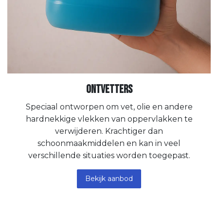
Ontvetters
Speciaal ontworpen om vet, olie en andere
hardnekkige vlekken van oppervlakken te
verwijderen. Krachtiger dan
schoonmaakmiddelen en kan in veel
verschillende situaties worden toegepast.
Bekijk aanbod