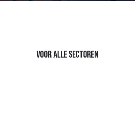
voor alle sectoren