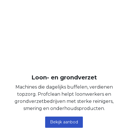
Loon- en grondverzet
Machines die dagelijks buffelen, verdienen
topzorg. Profclean helpt loonwerkers en
grondverzetbedrijven met sterke reinigers,
smering en onderhoudsproducten.
Bekijk aanbod