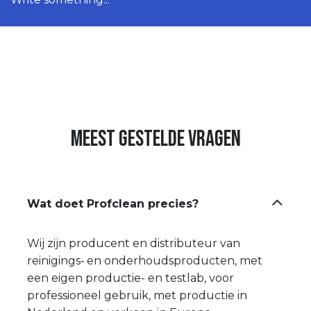
Meest gestelde vragen
Wat doet Profclean precies?
Wij zijn producent en distributeur van
reinigings‑ en onderhoudsproducten, met
een eigen productie- en testlab, voor
professioneel gebruik, met productie in