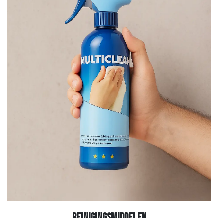
Reinigingsmiddelen