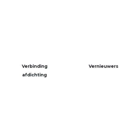
Verbinding
Vernieuwers
afdichting