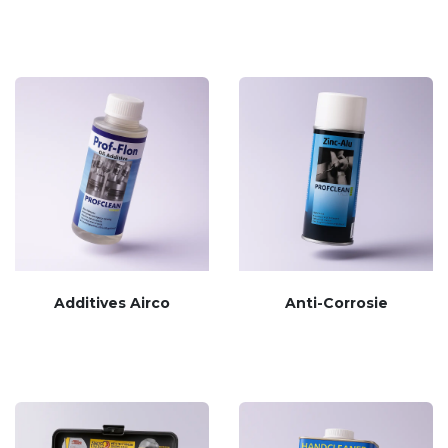
Additives Airco
Anti-Corrosie