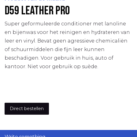
D59 leather pro
Super geformuleerde conditioner met lanoline
en bijenwas voor het reinigen en hydrateren van
leer en vinyl. Bevat geen agressieve chemicaliën
of schuurmiddelen die fijn leer kunnen
beschadigen. Voor gebruik in huis, auto of
kantoor. Niet voor gebruik op suède.
Direct bestellen
Write something...