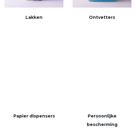
Lakken
Ontvetters
Papier dispensers
Persoonlijke
bescherming