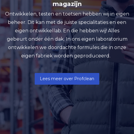
magazijn
Ontwikkelen, testen en toetsen hebben wij in eigen
beheer. Dit kan met de juiste specialitaties en een
eigen ontwikkellab. En die hebben wij! Alles
gebeurt onder één dak. In ons eigen laboratorium
ontwikkelen we doordachte formules die in onze
eigen fabriek worden geproduceerd.
Lees meer over Profclean