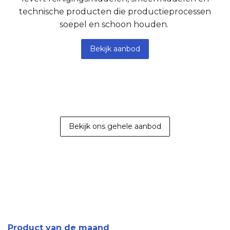
technische producten die productieprocessen
soepel en schoon houden.
Bekijk aanbod
Bekijk ons ​​gehele aa​​nbo​​d
Product van de maand