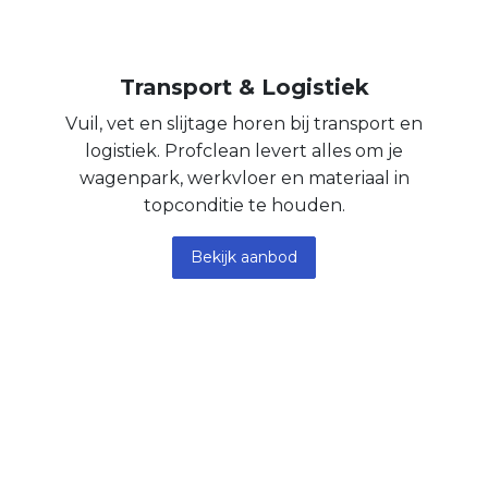
Transport & Logistiek
Vuil, vet en slijtage horen bij transport en
logistiek. Profclean levert alles om je
wagenpark, werkvloer en materiaal in
topconditie te houden.
Bekijk aanbod