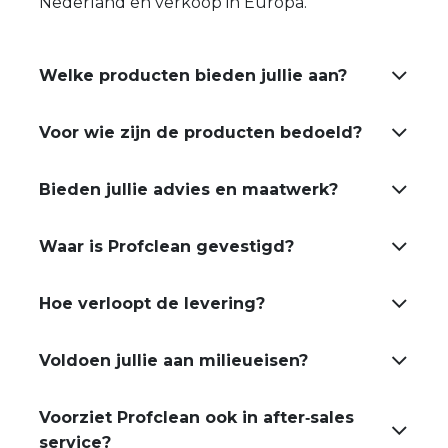
Nederland en verkoop in Europa.
Welke producten bieden jullie aan?
Voor wie zijn de producten bedoeld?
Bieden jullie advies en maatwerk?
Waar is Profclean gevestigd?
Hoe verloopt de levering?
Voldoen jullie aan milieueisen?
Voorziet Profclean ook in after‑sales
service?