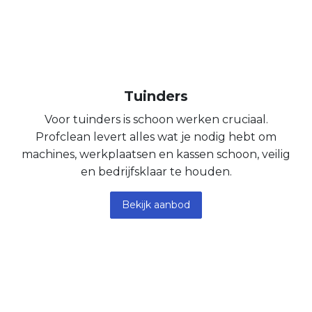
Tuinders
Voor tuinders is schoon werken cruciaal.
Profclean levert alles wat je nodig hebt om
machines, werkplaatsen en kassen schoon, veilig
en bedrijfsklaar te houden.
Bekijk aanbod