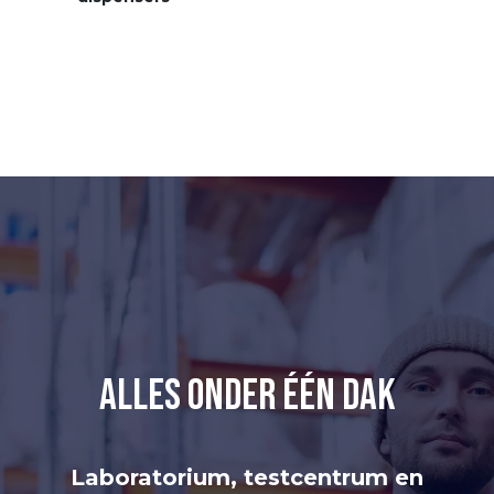
alles onder één dak
Laboratorium, testcentrum en