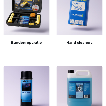
Bandenreparatie
Hand cleaners