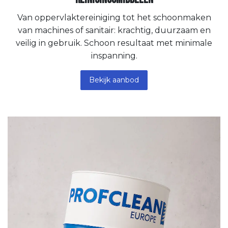
Van oppervlaktereiniging tot het schoonmaken
van machines of sanitair: krachtig, duurzaam en
veilig in gebruik. Schoon resultaat met minimale
inspanning.
Bekijk aanbod