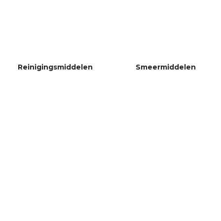
Reinigingsmiddelen
Smeermiddelen