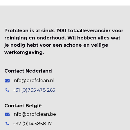
Profclean is al sinds 1981 totaalleverancier voor
reiniging en onderhoud. Wij hebben alles wat
je nodig hebt voor een schone en veilige
werkomgeving.
Contact Nederland
info@profclean.nl
+31 (0)735 478 265
Contact België
info@profclean.be
+32 (0)14 5858 17