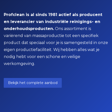
Profclean is al sinds 1981 actief als producent
en leverancier van industriële reinigings- en
onderhoudsproducten.
Ons assortiment is
variërend van massaproductie tot een specifiek
product dat speciaal voor je is samengesteld in onze
eigen productiefaciliteit. Wij hebben alles wat je
nodig hebt voor een schone en veilige
werkomgeving.
Bekijk het complete aanbod