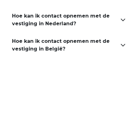
Hoe kan ik contact opnemen met de
vestiging in Nederland?
Hoe kan ik contact opnemen met de
vestiging in België?